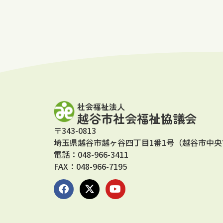
社会福祉法人
越谷市社会福祉協議会
〒343-0813
埼玉県越谷市越ヶ谷四丁目1番1号（越谷市中央
電話：048-966-3411
FAX：048-966-7195