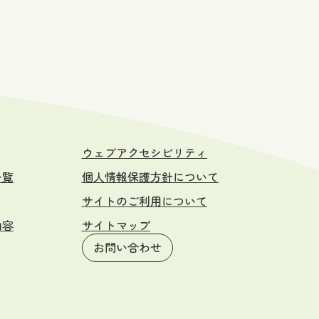
ウェブアクセシビリティ
一覧
個人情報保護方針について
サイトのご利用について
内容
サイトマップ
お問い合わせ