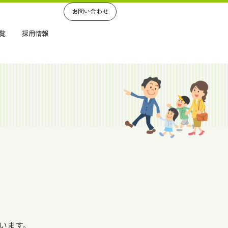
お問い合わせ
覧
採用情報
います。