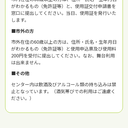
がわかるもの（免許証等）と、使用証交付申請書を
窓口に提出してください。当日、使用証を発行いた
します。
■市外の方
市外在住の60歳以上の方は、住所・氏名・生年月日
がわかるもの（免許証等）と使用申込票及び使用料
200円を受付に提出してください。なお、舞台利用
は出来ません。
■その他
センター内は飲酒及びアルコール類の持ち込みは禁
止となっています。（酒気帯びでの利用はご遠慮く
ださい。）