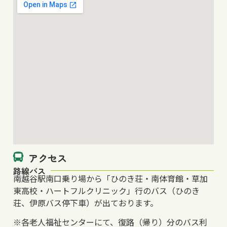
アクセス
路線バス
南越谷駅南口乗り場から「ひのき荘・南体育館・草加
東高校・ハートフルクリニック」行のバス（ひのき
荘、伊原バス停下車）が出ております。
※各老人福祉センターにて、復路（帰り）分のバス利