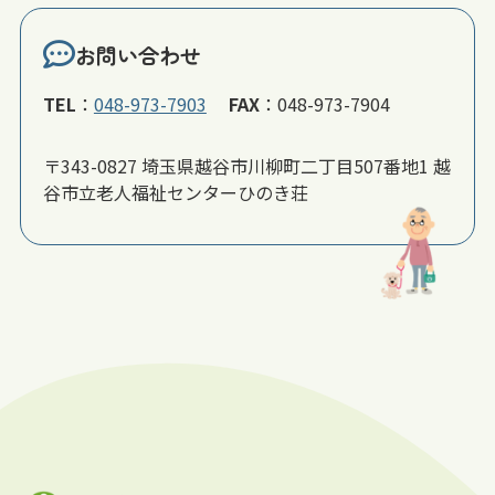
お問い合わせ
TEL
：
048-973-7903
FAX
：
048-973-7904
〒343-0827 埼玉県越谷市川柳町二丁目507番地1 越
谷市立老人福祉センターひのき荘