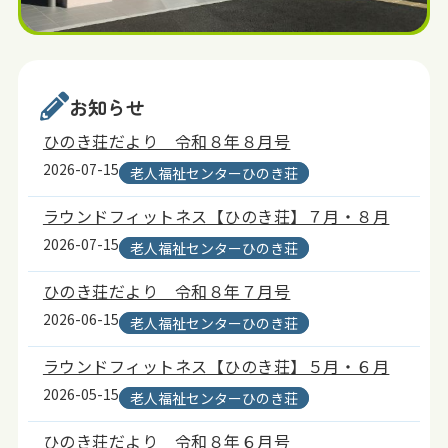
お知らせ
ひのき荘だより 令和８年８月号
2026-07-15
老人福祉センターひのき荘
ラウンドフィットネス【ひのき荘】７月・８月
2026-07-15
老人福祉センターひのき荘
ひのき荘だより 令和８年７月号
2026-06-15
老人福祉センターひのき荘
ラウンドフィットネス【ひのき荘】５月・６月
2026-05-15
老人福祉センターひのき荘
ひのき荘だより 令和８年６月号