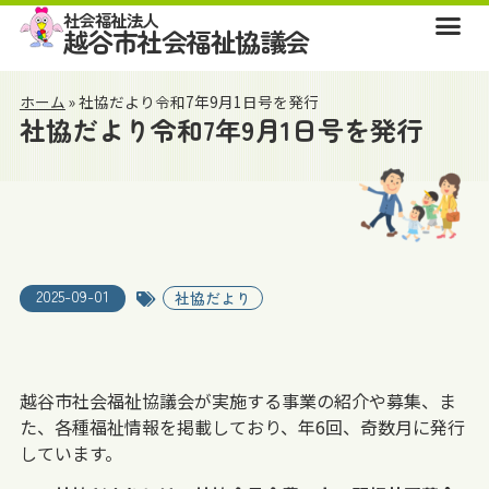
社会福祉法人
越谷市社会福祉協議会
ホーム
»
社協だより令和7年9月1日号を発行
社協だより令和7年9月1日号を発行
2025-09-01
社協だより
越谷市社会福祉協議会が実施する事業の紹介や募集、ま
た、各種福祉情報を掲載しており、年6回、奇数月に発行
しています。