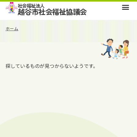
社会福祉法人
越谷市社会福祉協議会
ホーム
探しているものが見つからないようです。