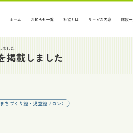
ホーム
お知らせ一覧
社協とは
サービス内容
施設一
しました
を掲載しました
まちづくり館・児童館サロン）