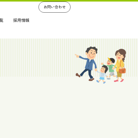
お問い合わせ
覧
採用情報