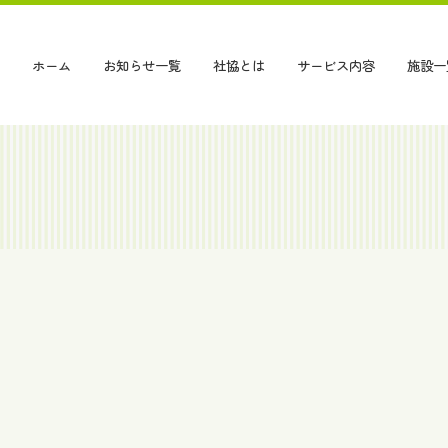
ホーム
お知らせ一覧
社協とは
サービス内容
施設一