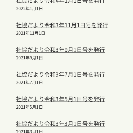
社協だより令和4年1月1日号を発行
2022年1月1日
社協だより令和3年11月1日号を発行
2021年11月1日
社協だより令和3年9月1日号を発行
2021年9月1日
社協だより令和3年7月1日号を発行
2021年7月1日
社協だより令和3年5月1日号を発行
2021年5月1日
社協だより令和3年3月1日号を発行
2021年3月1日