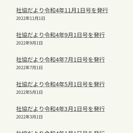
社協だより令和4年11月1日号を発行
2022年11月1日
社協だより令和4年9月1日号を発行
2022年9月1日
社協だより令和4年7月1日号を発行
2022年7月1日
社協だより令和4年5月1日号を発行
2022年5月1日
社協だより令和4年3月1日号を発行
2022年3月1日