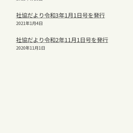
社協だより令和3年1月1日号を発行
2021年1月4日
社協だより令和2年11月1日号を発行
2020年11月1日