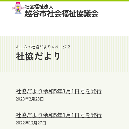
社会福祉法人
越谷市社会福祉協議会
ホーム
»
社協だより
»
ページ 2
社協だより
社協だより令和5年3月1日号を発行
2023年2月28日
社協だより令和5年1月1日号を発行
2022年12月27日