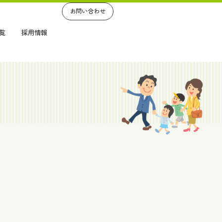
お問い合わせ
覧
採用情報